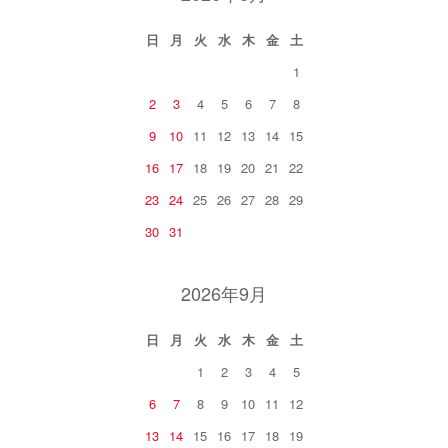
日
月
火
水
木
金
土
1
2
3
4
5
6
7
8
9
10
11
12
13
14
15
16
17
18
19
20
21
22
23
24
25
26
27
28
29
30
31
2026年9月
日
月
火
水
木
金
土
1
2
3
4
5
6
7
8
9
10
11
12
13
14
15
16
17
18
19