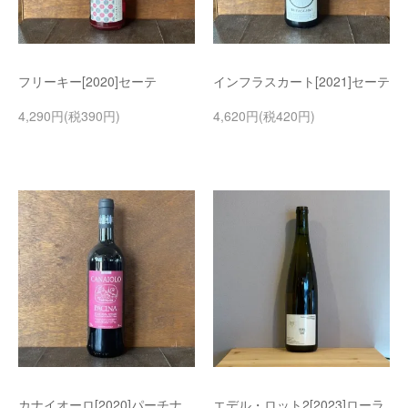
フリーキー[2020]セーテ
インフラスカート[2021]セーテ
4,290円(税390円)
4,620円(税420円)
カナイオーロ[2020]パーチナ
エデル・ロット2[2023]ローラ