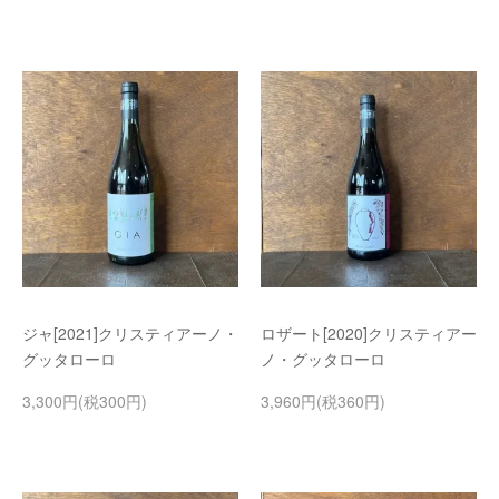
ジャ[2021]クリスティアーノ・
ロザート[2020]クリスティアー
グッタローロ
ノ・グッタローロ
3,300円(税300円)
3,960円(税360円)