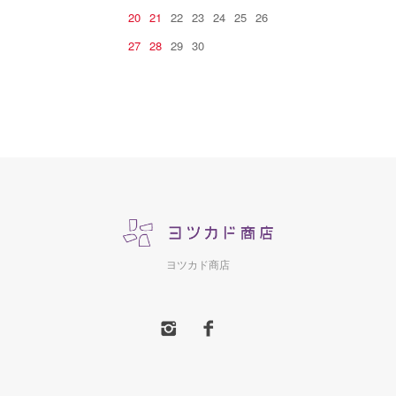
20
21
22
23
24
25
26
27
28
29
30
ヨツカド商店