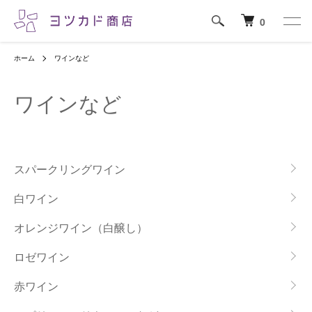
0
ホーム
ワインなど
ワインなど
カテゴリー一覧
スパークリングワイン
白ワイン
オレンジワイン（白醸し）
ロゼワイン
赤ワイン