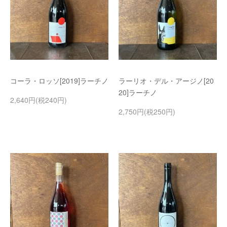
コーラ・ロッソ[2019]ラーチノ
ラーリオ・デル・アージノ[20
20]ラーチノ
2,640円(税240円)
2,750円(税250円)