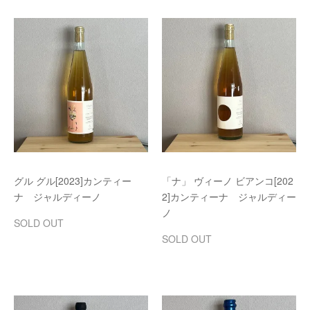
グル グル[2023]カンティー
「ナ」 ヴィーノ ビアンコ[202
ナ ジャルディーノ
2]カンティーナ ジャルディー
ノ
SOLD OUT
SOLD OUT