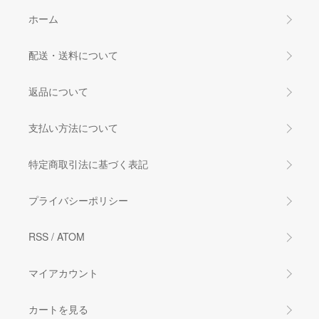
ホーム
配送・送料について
返品について
支払い方法について
特定商取引法に基づく表記
プライバシーポリシー
RSS
/
ATOM
マイアカウント
カートを見る