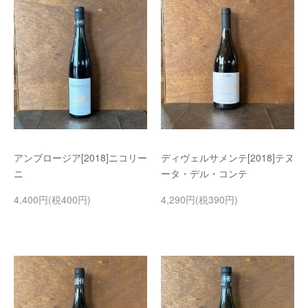
アンブロージア[2018]ニコリー
ディヴェルサメンテ[2018]テヌ
ニ
ータ・デル・コンテ
4,400円(税400円)
4,290円(税390円)