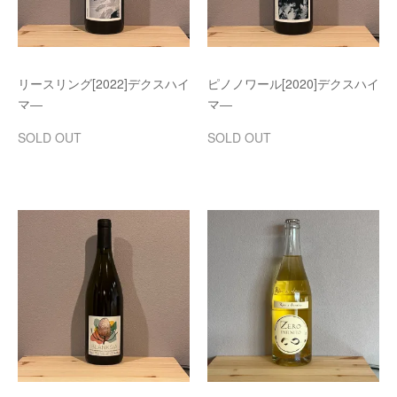
リースリング[2022]デクスハイ
ピノノワール[2020]デクスハイ
マ―
マ―
SOLD OUT
SOLD OUT