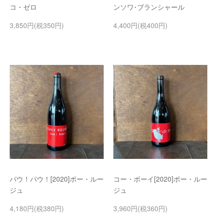
コ・ゼロ
ンソワ･ブランシャール
3,850円(税350円)
4,400円(税400円)
パウ！パウ！[2020]ポー・ルー
コー・ボーイ[2020]ポー・ルー
ジュ
ジュ
4,180円(税380円)
3,960円(税360円)