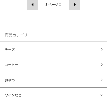
3
ページ目
商品カテゴリー
チーズ
コーヒー
おやつ
ワインなど