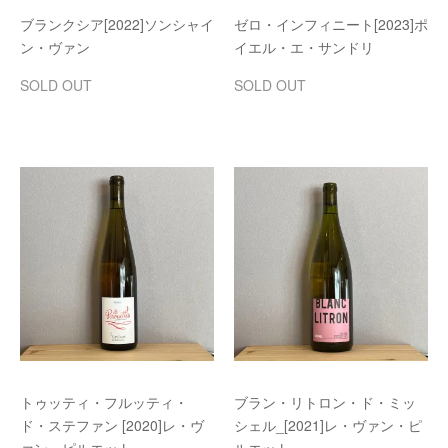
ブランクシア[2022]ソンシャイ
ゼロ・インフィニート[2023]ポ
ン・ヴァン
イエル・エ・サンドリ
SOLD OUT
SOLD OUT
トゥッティ・フルッティ・
ブラン・リトロン・ド・ミッ
ド・ステファン [2020]レ・ヴ
シェル_[2021]レ・ヴァン・ピ