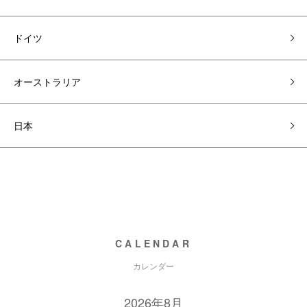
ドイツ
オーストラリア
日本
CALENDAR
カレンダー
2026年8月