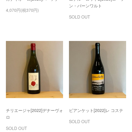
ン・バーンワルト
4,070円(税370円)
SOLD OUT
チリエージャ[2022]デナーヴォ
ビアンケット[2022]レ コステ
ロ
SOLD OUT
SOLD OUT