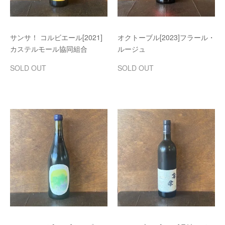
サンサ！ コルビエール[2021]
オクトーブル[2023]フラール・
カステルモール協同組合
ルージュ
SOLD OUT
SOLD OUT