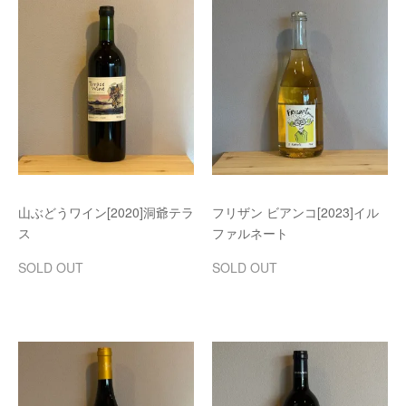
山ぶどうワイン[2020]洞爺テラ
フリザン ビアンコ[2023]イル
ス
ファルネート
SOLD OUT
SOLD OUT