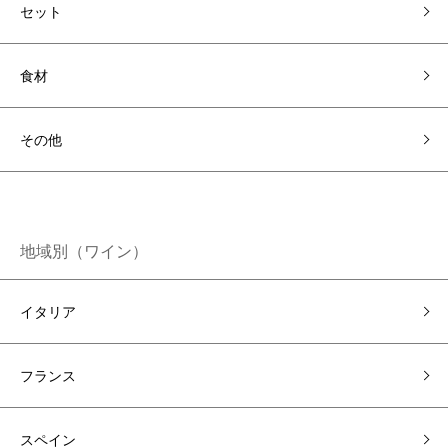
セット
食材
その他
地域別（ワイン）
イタリア
フランス
スペイン