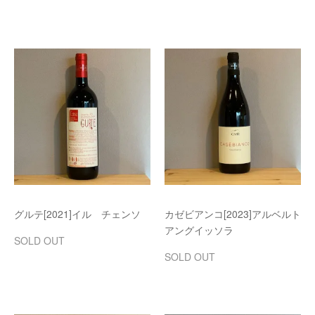
グルテ[2021]イル チェンソ
カゼビアンコ[2023]アルベルト
アングイッソラ
SOLD OUT
SOLD OUT