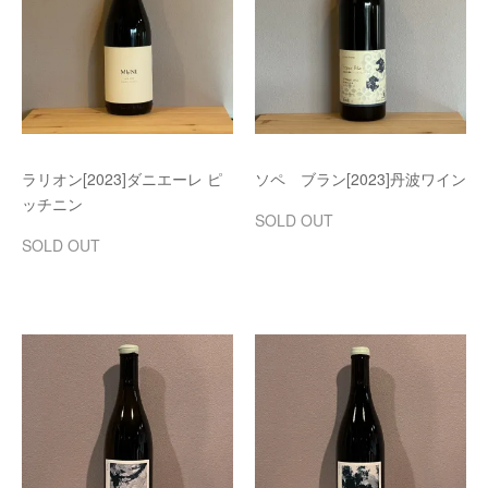
ラリオン[2023]ダニエーレ ピ
ソペ ブラン[2023]丹波ワイン
ッチニン
SOLD OUT
SOLD OUT