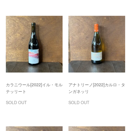
カラニウール[2022]イル・モル
アナトリーノ[2022]カルロ・タ
テッリート
ンガネッリ
SOLD OUT
SOLD OUT