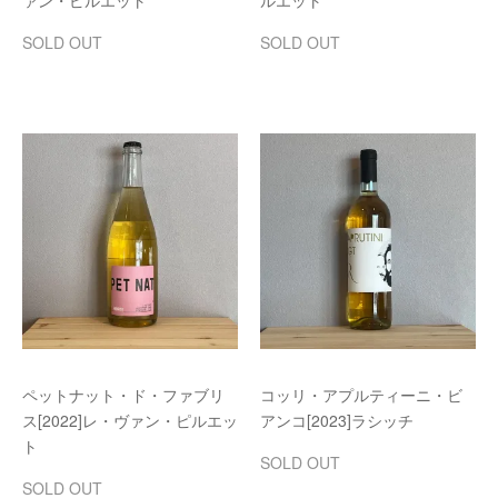
ァン・ピルエット
ルエット
SOLD OUT
SOLD OUT
ペットナット・ド・ファブリ
コッリ・アプルティーニ・ビ
ス[2022]レ・ヴァン・ピルエッ
アンコ[2023]ラシッチ
ト
SOLD OUT
SOLD OUT