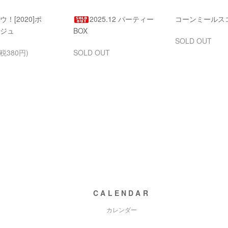
！[2020]ポ
2025.12 パーティー
コーンミールス
ジュ
BOX
SOLD OUT
(税380円)
SOLD OUT
CALENDAR
カレンダー