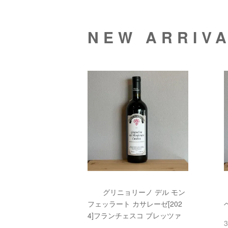
NEW ARRIV
グリニョリーノ デル モン
フェッラート カサレーゼ[202
4]フランチェスコ ブレッツァ