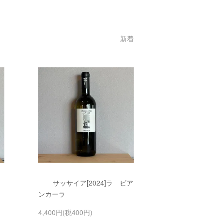
新着
サッサイア[2024]ラ ビア
ンカーラ
4,400円(税400円)