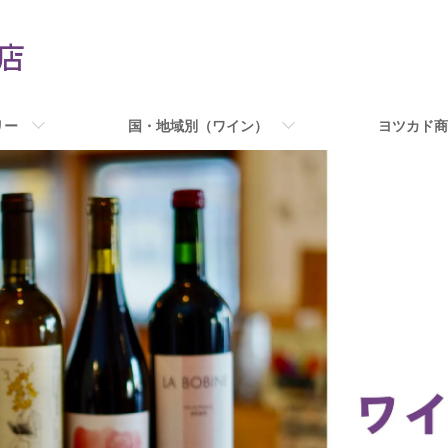
リー
国・地域別（ワイン）
ヨツカド商