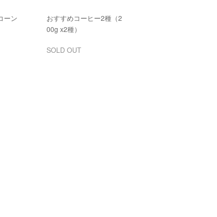
コーン
おすすめコーヒー2種（2
00g x2種）
SOLD OUT