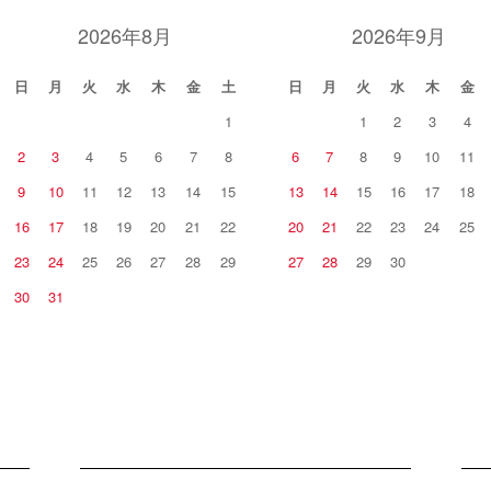
2026年8月
2026年9月
日
月
火
水
木
金
土
日
月
火
水
木
金
1
1
2
3
4
2
3
4
5
6
7
8
6
7
8
9
10
11
9
10
11
12
13
14
15
13
14
15
16
17
18
16
17
18
19
20
21
22
20
21
22
23
24
25
23
24
25
26
27
28
29
27
28
29
30
30
31