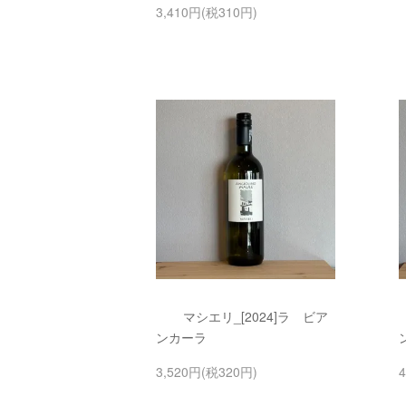
3,410円(税310円)
マシエリ_[2024]ラ ビア
ンカーラ
3,520円(税320円)