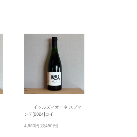
イッルズィオーネ スプマ
ンテ[2024]コイ
4,950円(税450円)