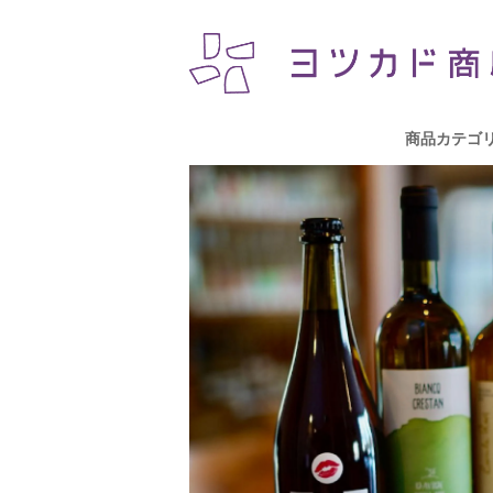
商品カテゴ