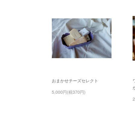
おまかせチーズセレクト
5,000円(税370円)
2