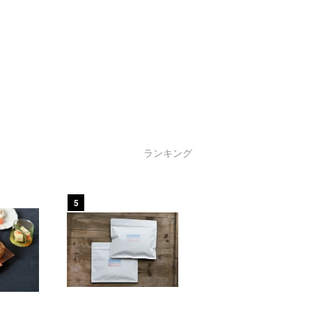
ランキング
5