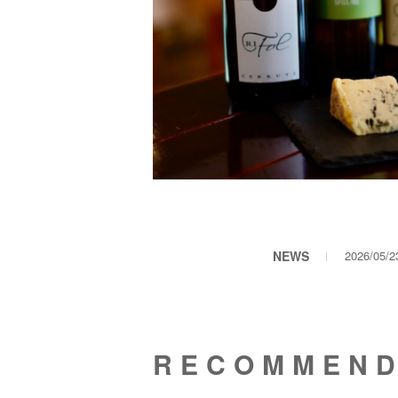
NEWS
2026/05/
RECOMMEN