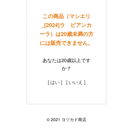
この商品（マシエリ
_[2024]ラ ビアンカ
ーラ）は20歳未満の方
には販売できません。
あなたは20歳以上です
か？
[ はい ]
[ いいえ ]
©︎ 2021 ヨツカド商店