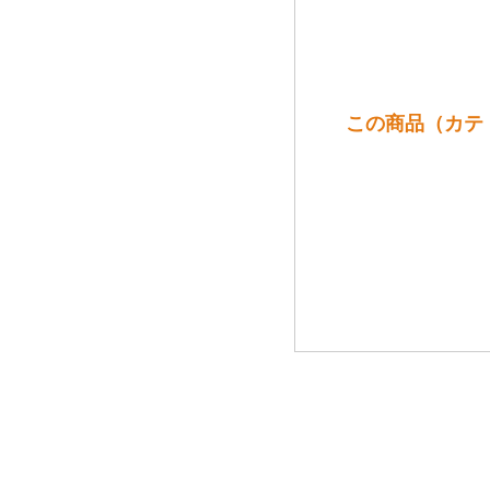
この商品（カテ 