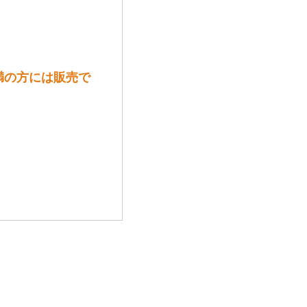
未満の方には販売で