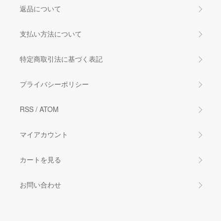
返品について
支払い方法について
特定商取引法に基づく表記
プライバシーポリシー
RSS
/
ATOM
マイアカウント
カートを見る
お問い合わせ