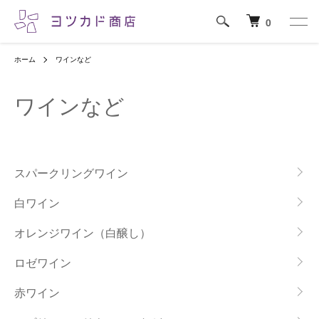
0
ホーム
ワインなど
ワインなど
カテゴリー一覧
スパークリングワイン
白ワイン
オレンジワイン（白醸し）
ロゼワイン
赤ワイン