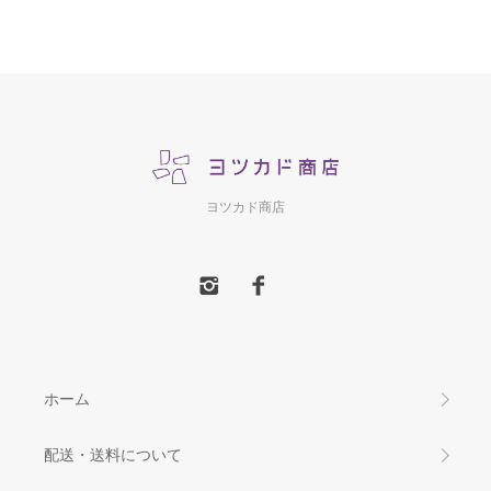
ヨツカド商店
ホーム
配送・送料について