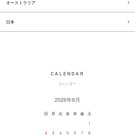
オーストラリア
日本
CALENDAR
カレンダー
2026年8月
日
月
火
水
木
金
土
1
2
3
4
5
6
7
8