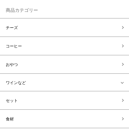
商品カテゴリー
チーズ
コーヒー
おやつ
ワインなど
セット
食材