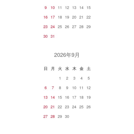
9
10
11
12
13
14
15
16
17
18
19
20
21
22
23
24
25
26
27
28
29
30
31
2026年9月
日
月
火
水
木
金
土
1
2
3
4
5
6
7
8
9
10
11
12
13
14
15
16
17
18
19
20
21
22
23
24
25
26
27
28
29
30