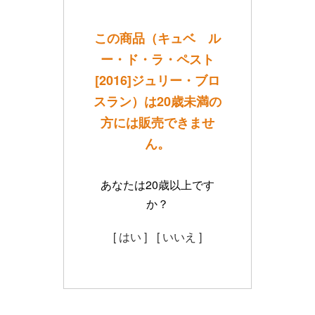
この商品（キュベ ル
ー・ド・ラ・ペスト
[2016]ジュリー・ブロ
スラン）は20歳未満の
方には販売できませ
ん。
あなたは20歳以上です
か？
[ はい ]
[ いいえ ]