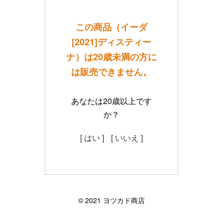
この商品（イーダ
[2021]ディスティー
ナ）は20歳未満の方に
は販売できません。
あなたは20歳以上です
か？
[ はい ]
[ いいえ ]
©︎ 2021 ヨツカド商店