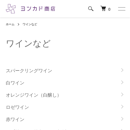
0
ホーム
ワインなど
ワインなど
カテゴリー一覧
スパークリングワイン
白ワイン
オレンジワイン（白醸し）
ロゼワイン
赤ワイン