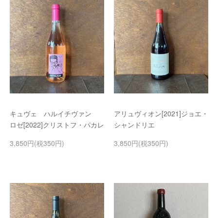
キュヴェ ハルイチヴァン
アリュヴィオン[2021]ジョエ・
ロゼ[2022]クリストフ・パカレ
シャンドリエ
3,850円(税350円)
3,850円(税350円)