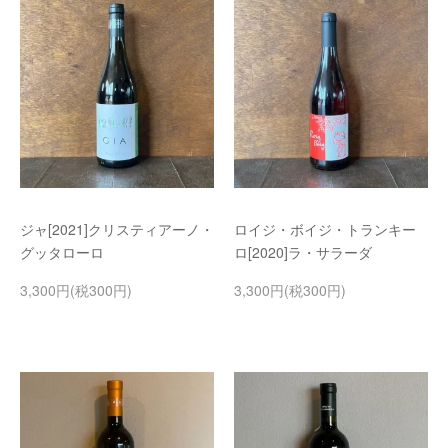
ジャ[2021]クリスティアーノ・
ロイジ・ボイジ・トランキー
グッタローロ
ロ[2020]ラ・サラーダ
3,300円(税300円)
3,300円(税300円)