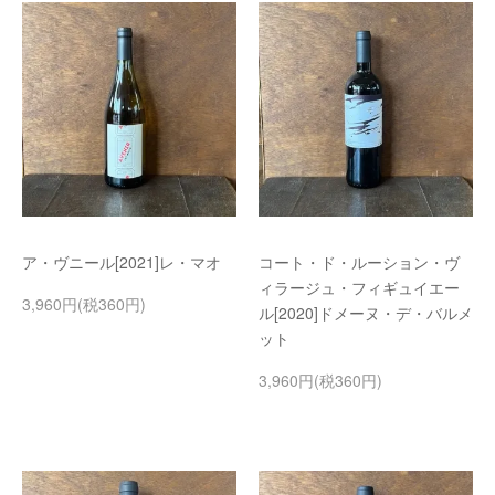
ア・ヴニール[2021]レ・マオ
コート・ド・ルーション・ヴ
ィラージュ・フィギュイエー
3,960円(税360円)
ル[2020]ドメーヌ・デ・バルメ
ット
3,960円(税360円)