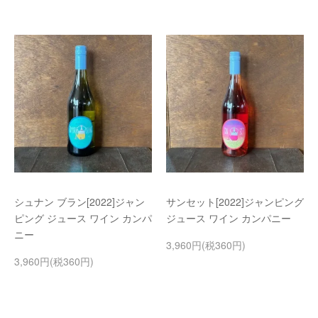
シュナン ブラン[2022]ジャン
サンセット[2022]ジャンピング
ピング ジュース ワイン カンパ
ジュース ワイン カンパニー
ニー
3,960円(税360円)
3,960円(税360円)