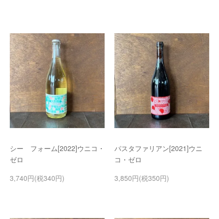
シー フォーム[2022]ウニコ・
パスタファリアン[2021]ウニ
ゼロ
コ・ゼロ
3,740円(税340円)
3,850円(税350円)