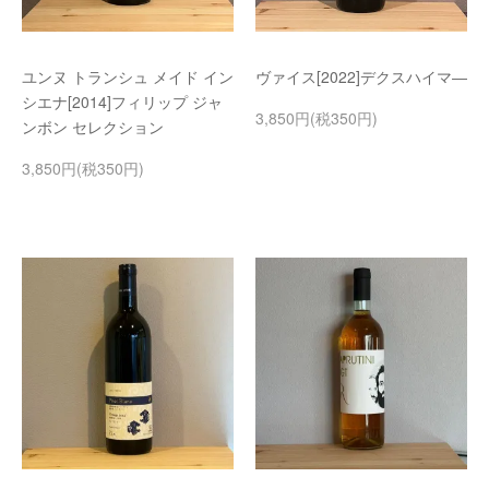
ユンヌ トランシュ メイド イン
ヴァイス[2022]デクスハイマ―
シエナ[2014]フィリップ ジャ
3,850円(税350円)
ンボン セレクション
3,850円(税350円)