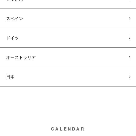
スペイン
ドイツ
オーストラリア
日本
CALENDAR