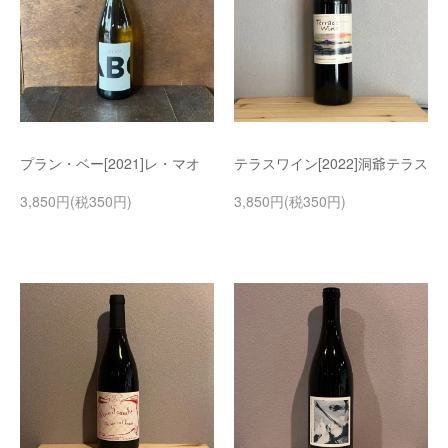
プラン・ベー[2021]レ・マオ
テラスワイン[2022]洞爺テラス
3,850円(税350円)
3,850円(税350円)