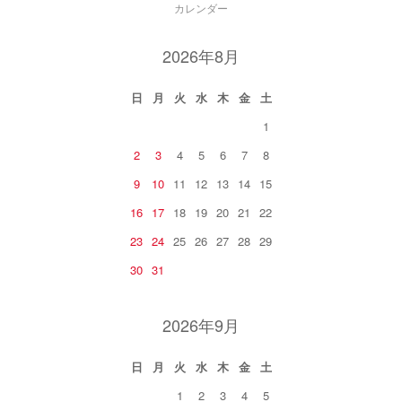
カレンダー
2026年8月
日
月
火
水
木
金
土
1
2
3
4
5
6
7
8
9
10
11
12
13
14
15
16
17
18
19
20
21
22
23
24
25
26
27
28
29
30
31
2026年9月
日
月
火
水
木
金
土
1
2
3
4
5