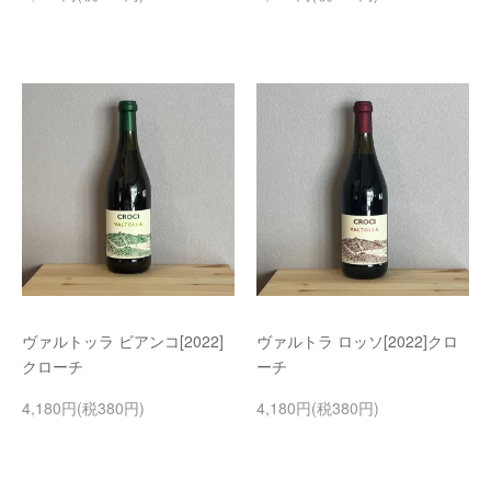
ヴァルトッラ ビアンコ[2022]
ヴァルトラ ロッソ[2022]クロ
クローチ
ーチ
4,180円(税380円)
4,180円(税380円)