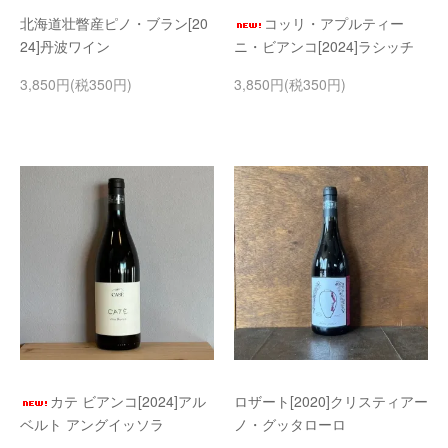
北海道壮瞥産ピノ・ブラン[20
コッリ・アプルティー
24]丹波ワイン
ニ・ビアンコ[2024]ラシッチ
3,850円(税350円)
3,850円(税350円)
カテ ビアンコ[2024]アル
ロザート[2020]クリスティアー
ベルト アングイッソラ
ノ・グッタローロ