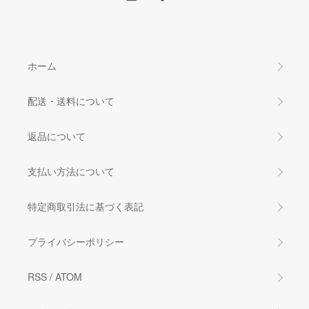
ホーム
配送・送料について
返品について
支払い方法について
特定商取引法に基づく表記
プライバシーポリシー
RSS
/
ATOM