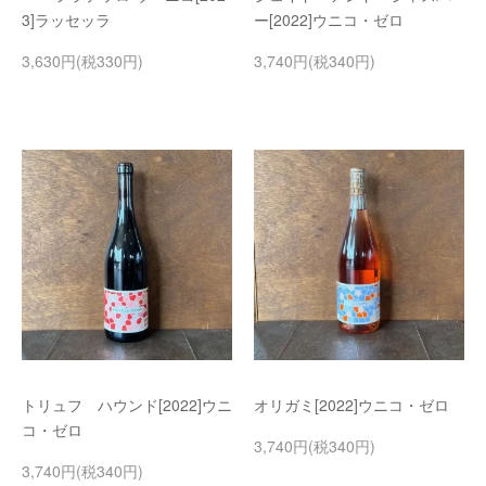
3]ラッセッラ
ー[2022]ウニコ・ゼロ
3,630円(税330円)
3,740円(税340円)
トリュフ ハウンド[2022]ウニ
オリガミ[2022]ウニコ・ゼロ
コ・ゼロ
3,740円(税340円)
3,740円(税340円)