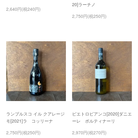
20]ラーチノ
2,640円(税240円)
2,750円(税250円)
ランブルスコ イル クアレージ
ピエトロビアンコ[2020]ダニエ
モ[2021]ラ コッリーナ
ーレ ポルティナーリ
2,750円(税250円)
2,970円(税270円)