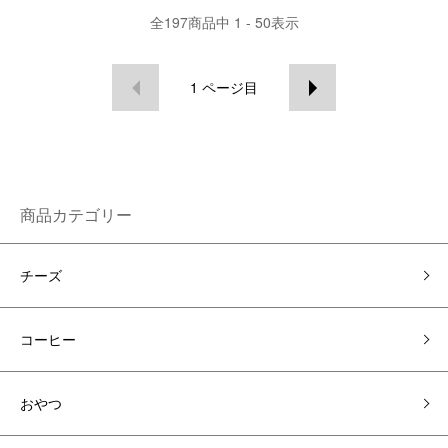
全
197
商品中
1 - 50
表示
1
ページ目
商品カテゴリー
チーズ
コーヒー
おやつ