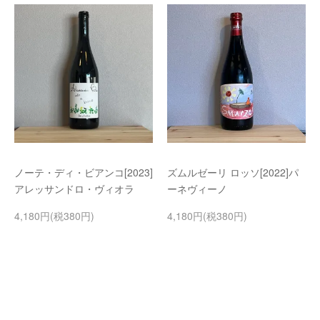
ノーテ・ディ・ビアンコ[2023]
ズムルゼーリ ロッソ[2022]パ
アレッサンドロ・ヴィオラ
ーネヴィーノ
4,180円(税380円)
4,180円(税380円)