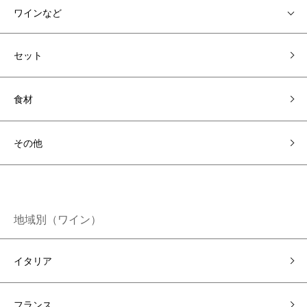
ワインなど
セット
食材
その他
地域別（ワイン）
イタリア
フランス