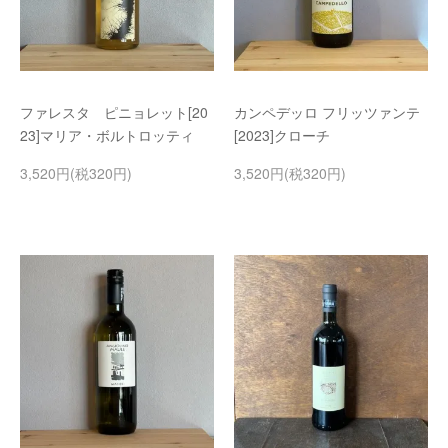
ファレスタ ピニョレット[20
カンペデッロ フリッツァンテ
23]マリア・ボルトロッティ
[2023]クローチ
3,520円(税320円)
3,520円(税320円)