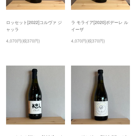
ロッセット[2022]コルヴァ ジ
ラ モライア[2020]ポデーレ ル
ャッラ
イーザ
4,070円(税370円)
4,070円(税370円)