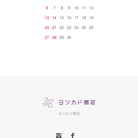
6
7
8
9
10
11
12
13
14
15
16
17
18
19
20
21
22
23
24
25
26
27
28
29
30
ヨツカド商店