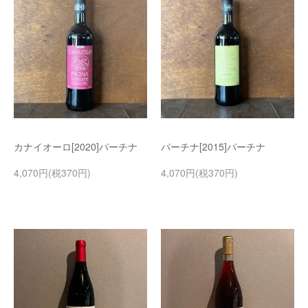
カナイオーロ[2020]パーチナ
パーチナ[2015]パーチナ
4,070円(税370円)
4,070円(税370円)