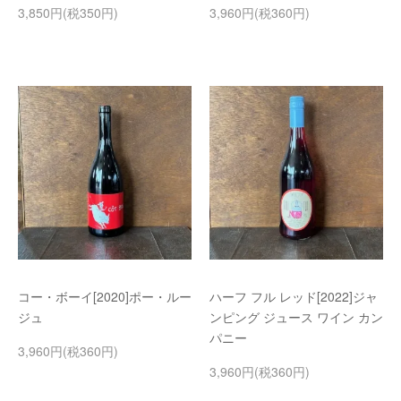
3,850円(税350円)
3,960円(税360円)
コー・ボーイ[2020]ポー・ルー
ハーフ フル レッド[2022]ジャ
ジュ
ンピング ジュース ワイン カン
パニー
3,960円(税360円)
3,960円(税360円)