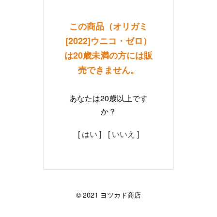
この商品（オリガミ
[2022]ウニコ・ゼロ）
は20歳未満の方には販
売できません。
あなたは20歳以上です
か？
[ はい ]
[ いいえ ]
©︎ 2021 ヨツカド商店