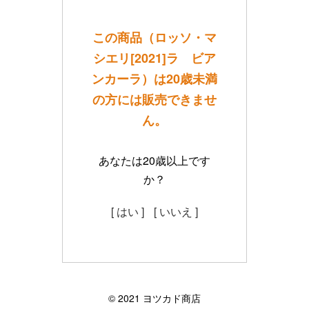
この商品（ロッソ・マ
シエリ[2021]ラ ビア
ンカーラ）は20歳未満
の方には販売できませ
ん。
あなたは20歳以上です
か？
[ はい ]
[ いいえ ]
©︎ 2021 ヨツカド商店