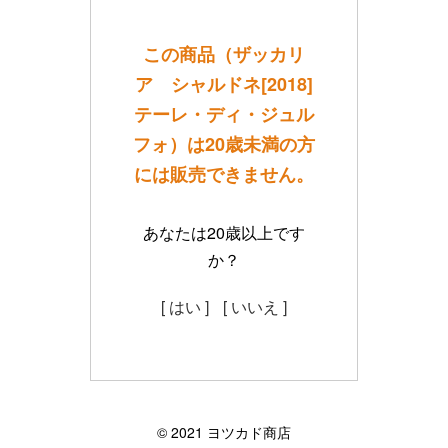
この商品（ザッカリ
ア シャルドネ[2018]
テーレ・ディ・ジュル
フォ）は20歳未満の方
には販売できません。
あなたは20歳以上です
か？
[ はい ]
[ いいえ ]
©︎ 2021 ヨツカド商店