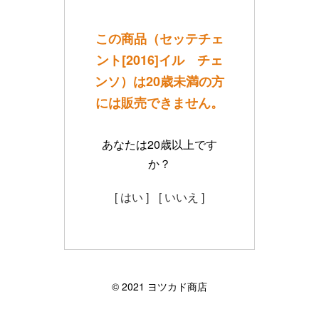
この商品（セッテチェ
ント[2016]イル チェ
ンソ）は20歳未満の方
には販売できません。
あなたは20歳以上です
か？
[ はい ]
[ いいえ ]
©︎ 2021 ヨツカド商店