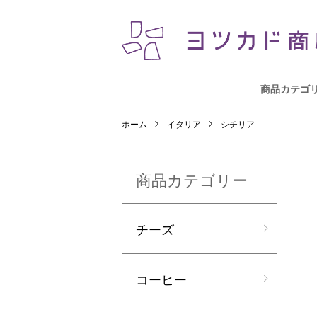
商品カテゴ
ホーム
イタリア
シチリア
商品カテゴリー
チーズ
コーヒー