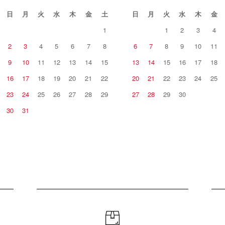
日
月
火
水
木
金
土
日
月
火
水
木
金
1
1
2
3
4
2
3
4
5
6
7
8
6
7
8
9
10
11
9
10
11
12
13
14
15
13
14
15
16
17
18
16
17
18
19
20
21
22
20
21
22
23
24
25
23
24
25
26
27
28
29
27
28
29
30
30
31