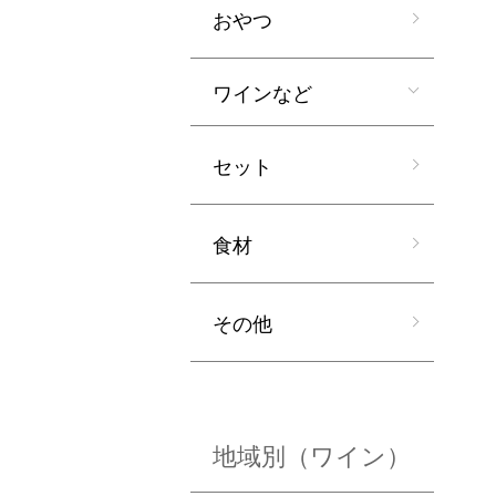
おやつ
ワインなど
セット
食材
その他
地域別（ワイン）