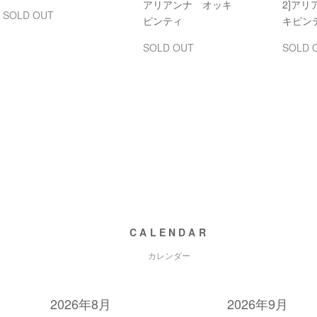
アリアンナ オッキ
2]ア
SOLD OUT
ピンティ
キピン
SOLD OUT
SOLD 
CALENDAR
カレンダー
2026年8月
2026年9月