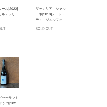
ール[2022]
ザッカリア シャル
モルテッリー
ドネ[2018]テーレ・
ディ・ジュルフォ
OUT
SOLD OUT
ピセッサント
アンコ[202