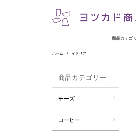
商品カテゴ
ホーム
イタリア
商品カテゴリー
チーズ
コーヒー