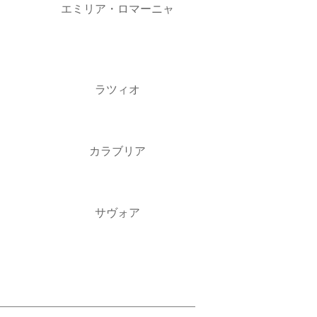
エミリア・ロマーニャ
ラツィオ
カラブリア
サヴォア