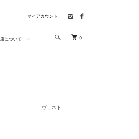
マイアカウント
0
店について
ヴェネト