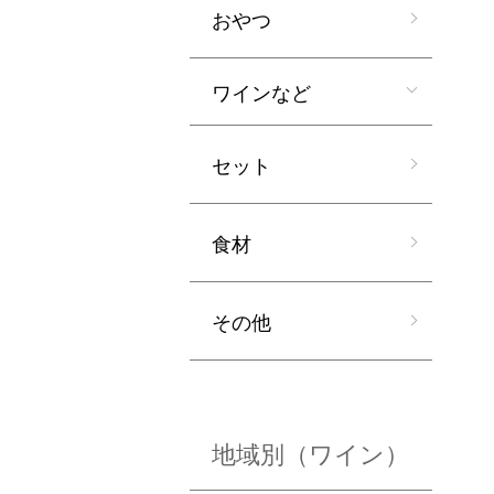
おやつ
ワインなど
セット
食材
その他
地域別（ワイン）