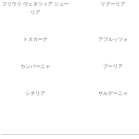
フリウリ ヴェネツィア ジュー
リグーリア
リア
トスカーナ
アブルッツォ
カンパーニャ
プーリア
シチリア
サルデーニャ