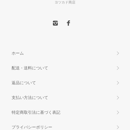
ヨツカド商店
ホーム
配送・送料について
返品について
支払い方法について
特定商取引法に基づく表記
プライバシーポリシー