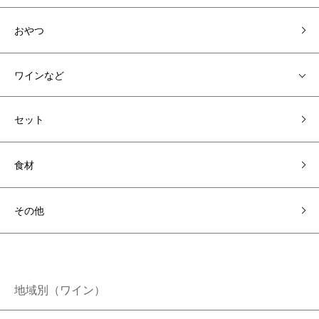
おやつ
ワインなど
セット
食材
その他
地域別（ワイン）