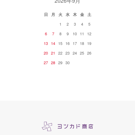
2026年9月
日
月
火
水
木
金
土
1
2
3
4
5
6
7
8
9
10
11
12
13
14
15
16
17
18
19
20
21
22
23
24
25
26
27
28
29
30