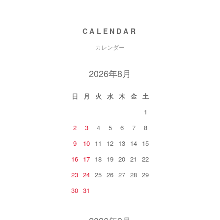
CALENDAR
カレンダー
2026年8月
日
月
火
水
木
金
土
1
2
3
4
5
6
7
8
9
10
11
12
13
14
15
16
17
18
19
20
21
22
23
24
25
26
27
28
29
30
31