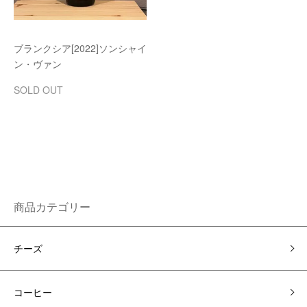
ブランクシア[2022]ソンシャイ
ン・ヴァン
SOLD OUT
商品カテゴリー
チーズ
コーヒー