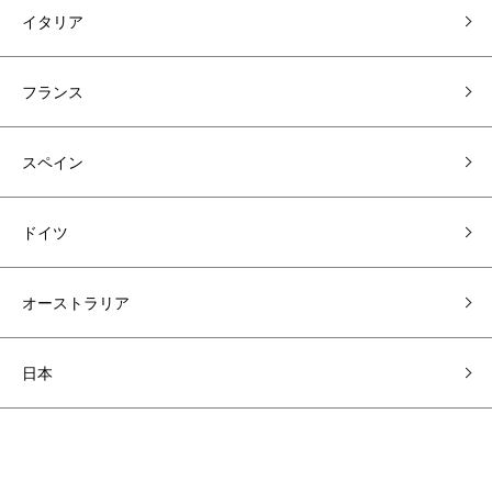
イタリア
フランス
スペイン
ドイツ
オーストラリア
日本