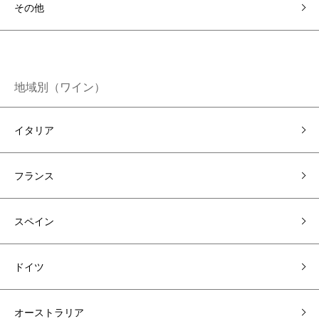
その他
地域別（ワイン）
イタリア
フランス
スペイン
ドイツ
オーストラリア