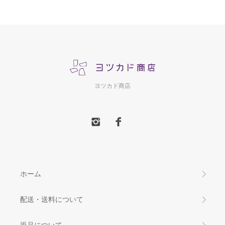
ヨツカド商店
ホーム
配送・送料について
返品について