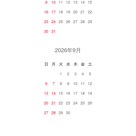
9
10
11
12
13
14
15
16
17
18
19
20
21
22
23
24
25
26
27
28
29
30
31
2026年9月
日
月
火
水
木
金
土
1
2
3
4
5
6
7
8
9
10
11
12
13
14
15
16
17
18
19
20
21
22
23
24
25
26
27
28
29
30