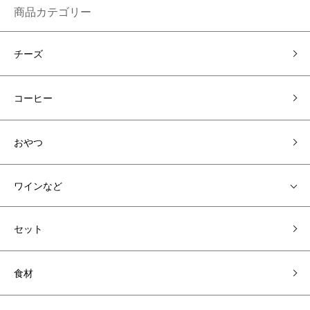
商品カテゴリー
チーズ
コーヒー
おやつ
ワインなど
セット
食材