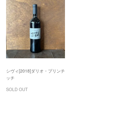
シヴィ[2018]ダリオ・プリンチ
ッチ
SOLD OUT