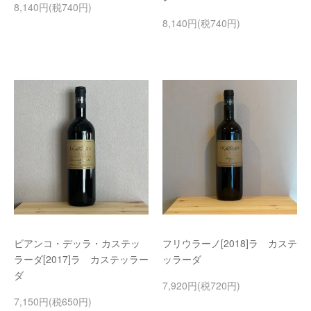
8,140円(税740円)
8,140円(税740円)
ビアンコ・デッラ・カステッ
フリウラーノ[2018]ラ カステ
ラーダ[2017]ラ カステッラー
ッラーダ
ダ
7,920円(税720円)
7,150円(税650円)