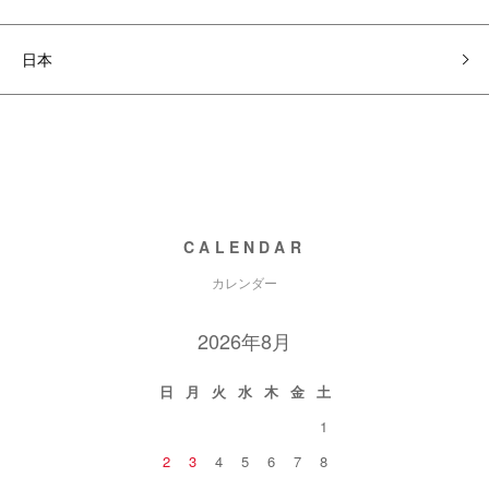
日本
CALENDAR
カレンダー
2026年8月
日
月
火
水
木
金
土
1
2
3
4
5
6
7
8