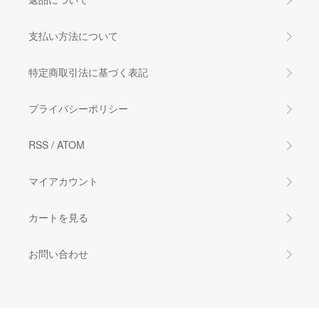
支払い方法について
特定商取引法に基づく表記
プライバシーポリシー
RSS
/
ATOM
マイアカウント
カートを見る
お問い合わせ