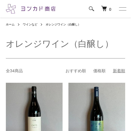
0
ホーム
ワインなど
オレンジワイン（白醸し）
オレンジワイン（白醸し）
全34商品
おすすめ順
価格順
新着順