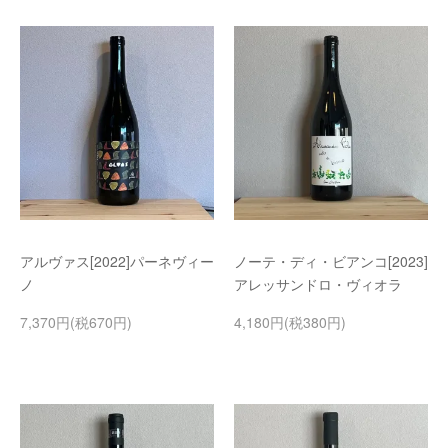
アルヴァス[2022]パーネヴィー
ノーテ・ディ・ビアンコ[2023]
ノ
アレッサンドロ・ヴィオラ
7,370円(税670円)
4,180円(税380円)