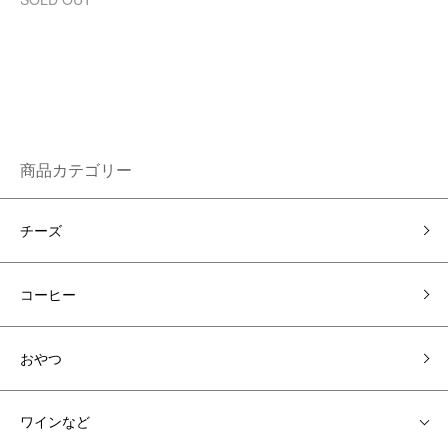
商品カテゴリー
チーズ
コーヒー
おやつ
ワインなど