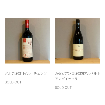
グルテ[2021]イル チェンソ
カゼビアンコ[2023]アルベルト
アングイッソラ
SOLD OUT
SOLD OUT