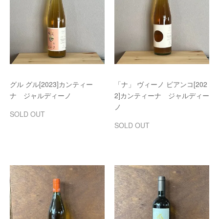
グル グル[2023]カンティー
「ナ」 ヴィーノ ビアンコ[202
ナ ジャルディーノ
2]カンティーナ ジャルディー
ノ
SOLD OUT
SOLD OUT