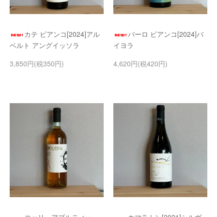
カテ ビアンコ[2024]アル
バーロ ビアンコ[2024]バ
ベルト アングイッソラ
イヨラ
3,850円(税350円)
4,620円(税420円)