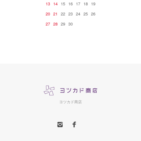
13
14
15
16
17
18
19
20
21
22
23
24
25
26
27
28
29
30
ヨツカド商店