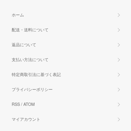
ホーム
配送・送料について
返品について
支払い方法について
特定商取引法に基づく表記
プライバシーポリシー
RSS
/
ATOM
マイアカウント