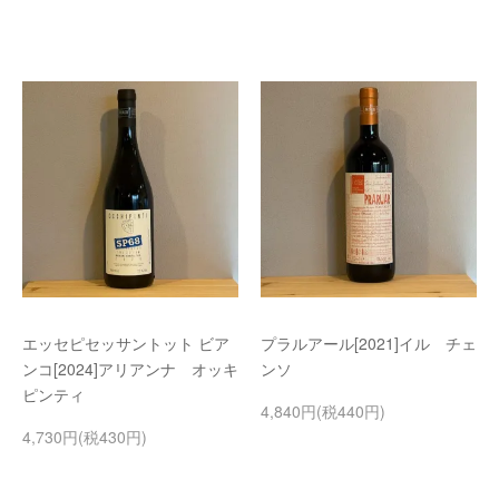
エッセピセッサントット ビア
プラルアール[2021]イル チェ
ンコ[2024]アリアンナ オッキ
ンソ
ピンティ
4,840円(税440円)
4,730円(税430円)