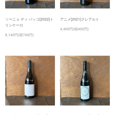
ソーニョ ディ バッコ[2022]ト
アニメ[2021]クレアルト
リンケーロ
4,400円(税400円)
8,140円(税740円)