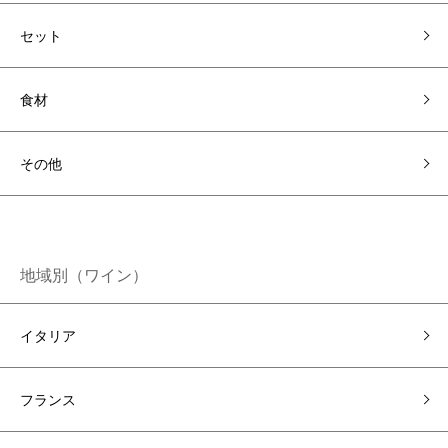
セット
食材
その他
地域別（ワイン）
イタリア
フランス