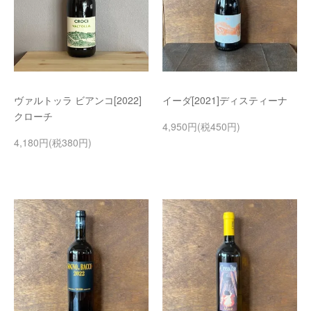
ヴァルトッラ ビアンコ[2022]
イーダ[2021]ディスティーナ
クローチ
4,950円(税450円)
4,180円(税380円)