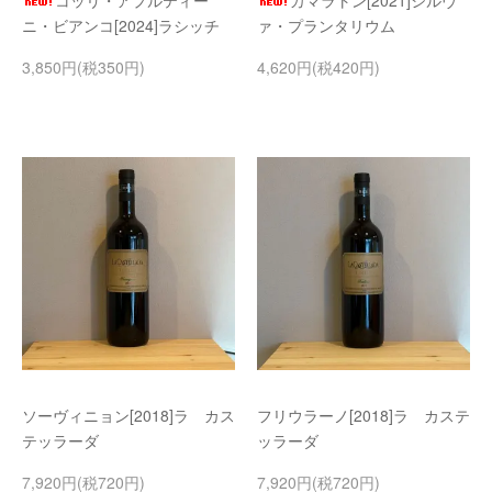
コッリ・アプルティー
カマラトン[2021]シルヴ
ニ・ビアンコ[2024]ラシッチ
ァ・プランタリウム
3,850円(税350円)
4,620円(税420円)
ソーヴィニョン[2018]ラ カス
フリウラーノ[2018]ラ カステ
テッラーダ
ッラーダ
7,920円(税720円)
7,920円(税720円)