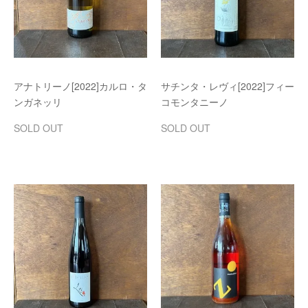
アナトリーノ[2022]カルロ・タ
サチンタ・レヴィ[2022]フィー
ンガネッリ
コモンタニーノ
SOLD OUT
SOLD OUT