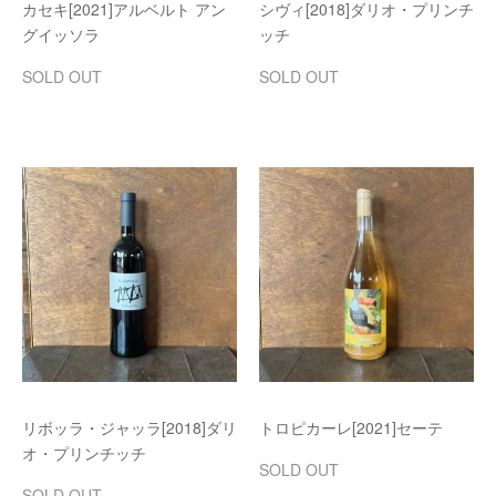
カセキ[2021]アルベルト アン
シヴィ[2018]ダリオ・プリンチ
グイッソラ
ッチ
SOLD OUT
SOLD OUT
リボッラ・ジャッラ[2018]ダリ
トロピカーレ[2021]セーテ
オ・プリンチッチ
SOLD OUT
SOLD OUT