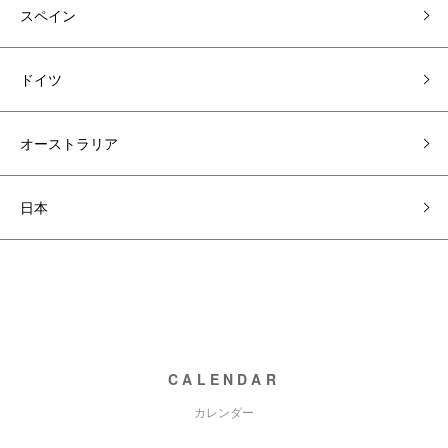
スペイン
ドイツ
オーストラリア
日本
CALENDAR
カレンダー