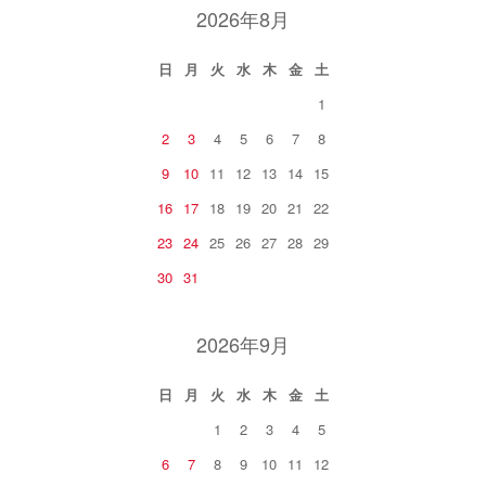
2026年8月
日
月
火
水
木
金
土
1
2
3
4
5
6
7
8
9
10
11
12
13
14
15
16
17
18
19
20
21
22
23
24
25
26
27
28
29
30
31
2026年9月
日
月
火
水
木
金
土
1
2
3
4
5
6
7
8
9
10
11
12