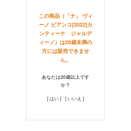
この商品（「ナ」 ヴィ
ーノ ビアンコ[2022]カ
ンティーナ ジャルデ
ィーノ）は20歳未満の
方には販売できませ
ん。
あなたは20歳以上です
か？
[ はい ]
[ いいえ ]