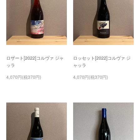
ロザート[2022]コルヴァ ジャ
ロッセット[2022]コルヴァ ジ
ッラ
ャッラ
4,070円(税370円)
4,070円(税370円)