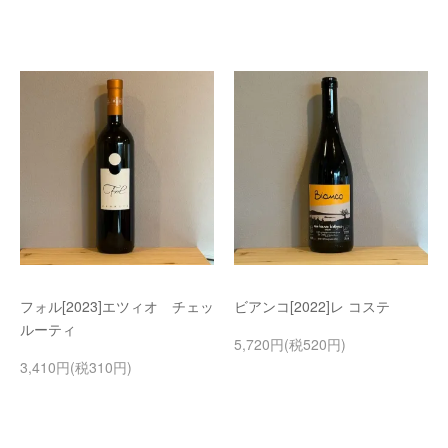
フォル[2023]エツィオ チェッ
ビアンコ[2022]レ コステ
ルーティ
5,720円(税520円)
3,410円(税310円)