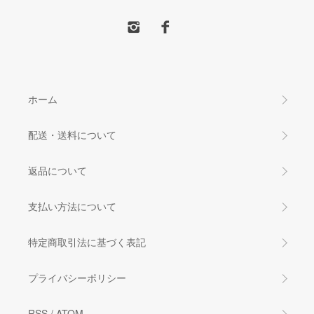
ホーム
配送・送料について
返品について
支払い方法について
特定商取引法に基づく表記
プライバシーポリシー
RSS
/
ATOM