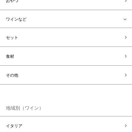
おやつ
ワインなど
セット
食材
その他
地域別（ワイン）
イタリア