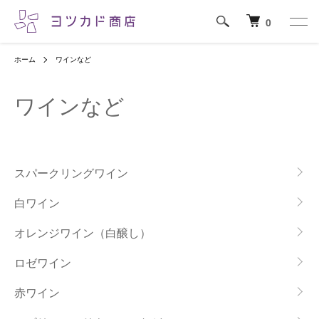
0
ホーム
ワインなど
ワインなど
カテゴリー一覧
スパークリングワイン
白ワイン
オレンジワイン（白醸し）
ロゼワイン
赤ワイン