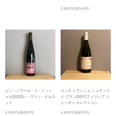
5,940円(税540円)
ピノ・ノワール・ド・ミッシ
ユンヌ トランシュ シュディス
ェル[2023]レ・ヴァン・ピルエ
ト ブラン[2021]フィリップ ジ
ット
ャンボン セレクション
4,950円(税450円)
4,400円(税400円)