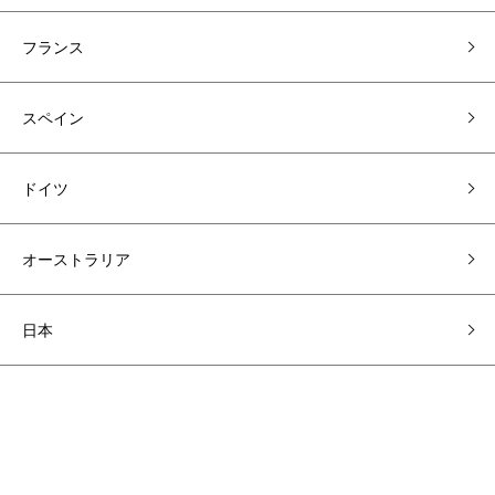
フランス
スペイン
ドイツ
オーストラリア
日本