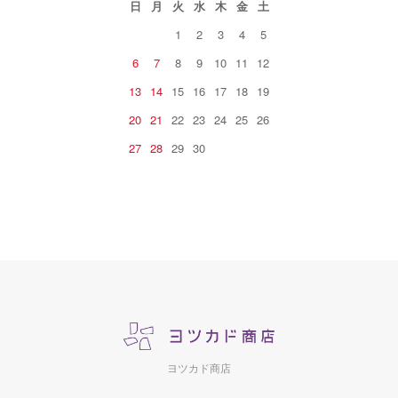
日
月
火
水
木
金
土
1
2
3
4
5
6
7
8
9
10
11
12
13
14
15
16
17
18
19
20
21
22
23
24
25
26
27
28
29
30
ヨツカド商店