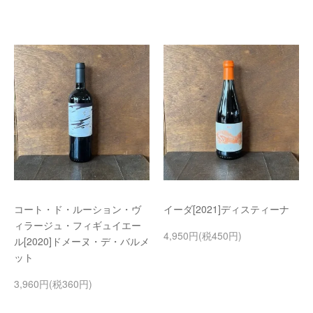
コート・ド・ルーション・ヴ
イーダ[2021]ディスティーナ
ィラージュ・フィギュイエー
4,950円(税450円)
ル[2020]ドメーヌ・デ・バルメ
ット
3,960円(税360円)