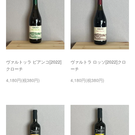
ヴァルトッラ ビアンコ[2022]
ヴァルトラ ロッソ[2022]クロ
クローチ
ーチ
4,180円(税380円)
4,180円(税380円)