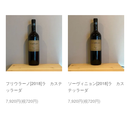
フリウラーノ[2018]ラ カステ
ソーヴィニョン[2018]ラ カス
ッラーダ
テッラーダ
7,920円(税720円)
7,920円(税720円)