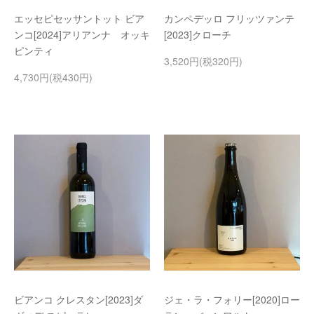
エッセピセッサントット ビア
カンペデッロ フリッツァンテ
ンコ[2024]アリアンナ オッキ
[2023]クローチ
ピンティ
3,520円(税320円)
4,730円(税430円)
ビアンコ クレスタン[2023]ダ
ジェ・ラ・フォリー[2020]ロー