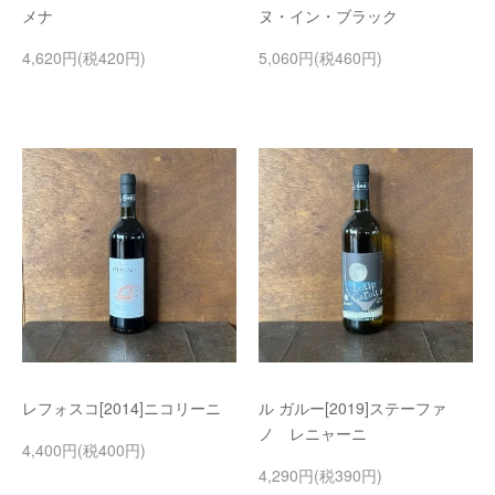
メナ
ヌ・イン・ブラック
4,620円(税420円)
5,060円(税460円)
レフォスコ[2014]ニコリーニ
ル ガルー[2019]ステーファ
ノ レニャーニ
4,400円(税400円)
4,290円(税390円)