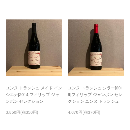
ユンヌ トランシュ メイド イン
ユンヌ トランシュ シラー[201
シエナ[2014]フィリップ ジャ
9]フィリップ ジャンボン セレ
ンボン セレクション
クション ユンヌ トランシュ
3,850円(税350円)
4,070円(税370円)