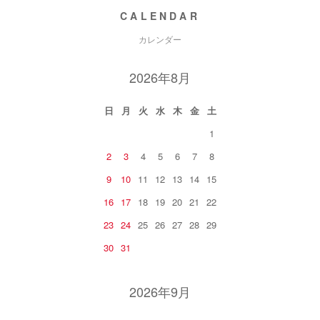
CALENDAR
カレンダー
2026年8月
日
月
火
水
木
金
土
1
2
3
4
5
6
7
8
9
10
11
12
13
14
15
16
17
18
19
20
21
22
23
24
25
26
27
28
29
30
31
2026年9月