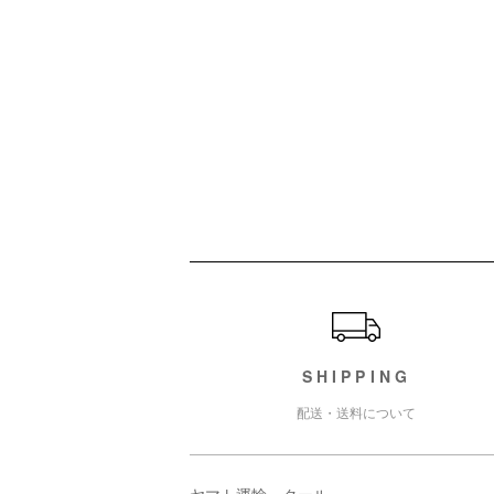
ショッピングガイド
SHIPPING
配送・送料について