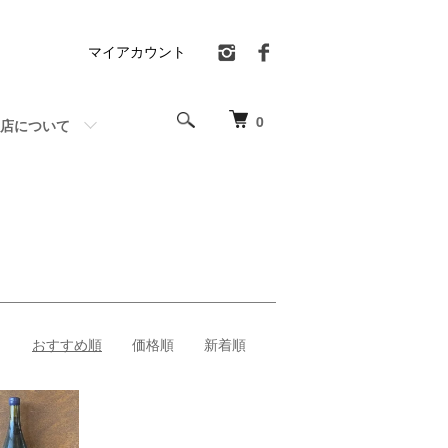
マイアカウント
0
店について
おすすめ順
価格順
新着順