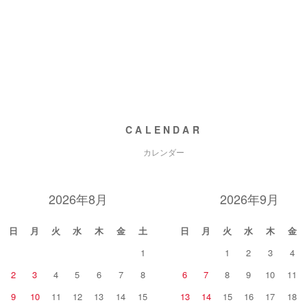
CALENDAR
カレンダー
2026年8月
2026年9月
日
月
火
水
木
金
土
日
月
火
水
木
金
1
1
2
3
4
2
3
4
5
6
7
8
6
7
8
9
10
11
9
10
11
12
13
14
15
13
14
15
16
17
18