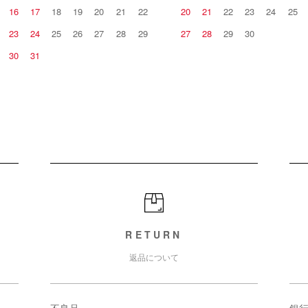
16
17
18
19
20
21
22
20
21
22
23
24
25
23
24
25
26
27
28
29
27
28
29
30
30
31
RETURN
返品について