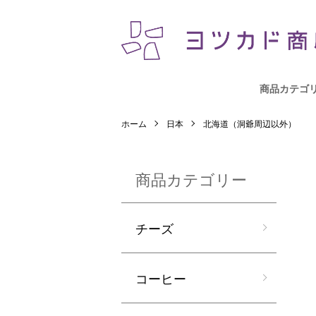
商品カテゴ
ホーム
日本
北海道（洞爺周辺以外）
商品カテゴリー
チーズ
コーヒー