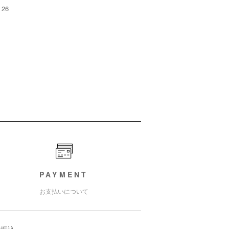
26
PAYMENT
お支払いについて