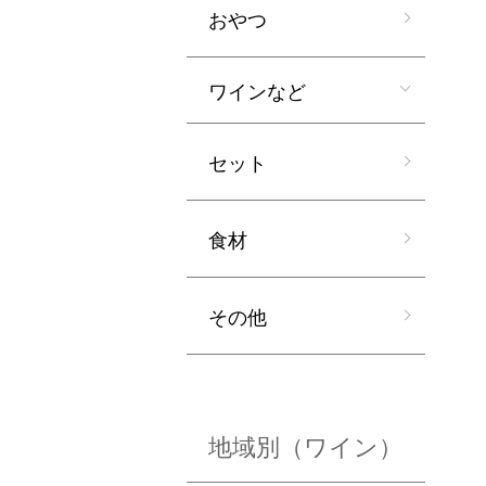
おやつ
ワインなど
セット
食材
その他
地域別（ワイン）