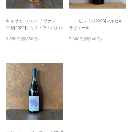
キュヴェ ハルイチヴァン
モルゴン[2023]マルセル
ロゼ[2022]クリストフ・パカレ
ラピエール
3,850円(税350円)
7,040円(税640円)