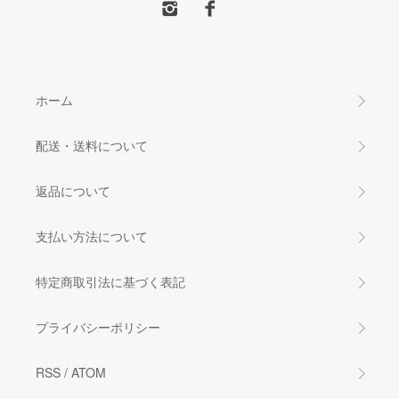
ホーム
配送・送料について
返品について
支払い方法について
特定商取引法に基づく表記
プライバシーポリシー
RSS
/
ATOM