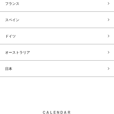
フランス
スペイン
ドイツ
オーストラリア
日本
CALENDAR