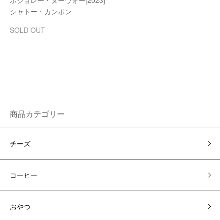
ボジョレー・ヌーヴォー[2023]
シャトー・カンボン
SOLD OUT
商品カテゴリー
チーズ
コーヒー
おやつ