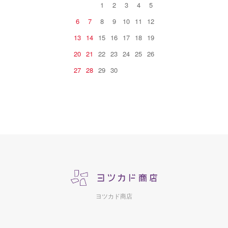
1
2
3
4
5
6
7
8
9
10
11
12
13
14
15
16
17
18
19
20
21
22
23
24
25
26
27
28
29
30
ヨツカド商店