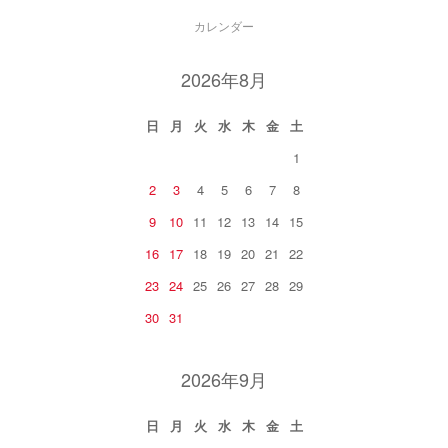
カレンダー
2026年8月
日
月
火
水
木
金
土
1
2
3
4
5
6
7
8
9
10
11
12
13
14
15
16
17
18
19
20
21
22
23
24
25
26
27
28
29
30
31
2026年9月
日
月
火
水
木
金
土