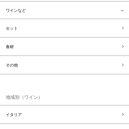
ワインなど
セット
食材
その他
地域別（ワイン）
イタリア