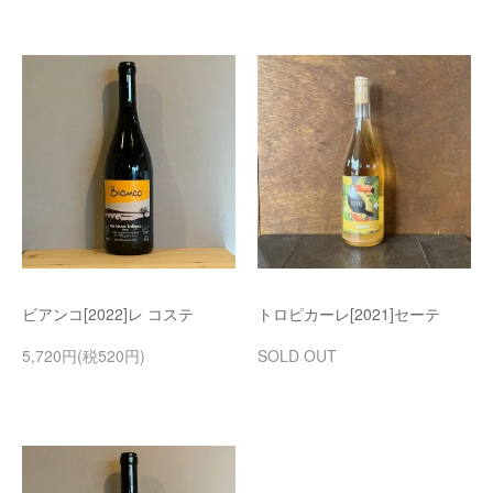
ビアンコ[2022]レ コステ
トロピカーレ[2021]セーテ
5,720円(税520円)
SOLD OUT