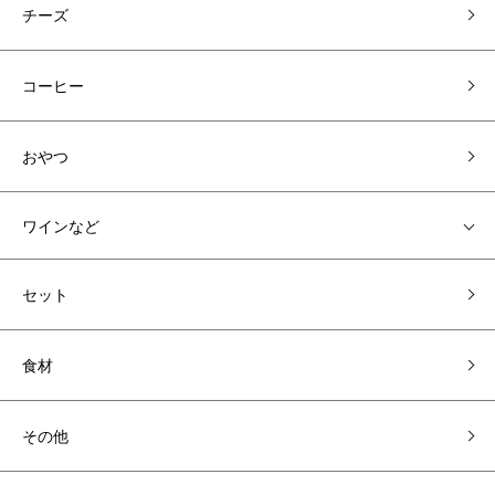
チーズ
コーヒー
おやつ
ワインなど
セット
食材
その他