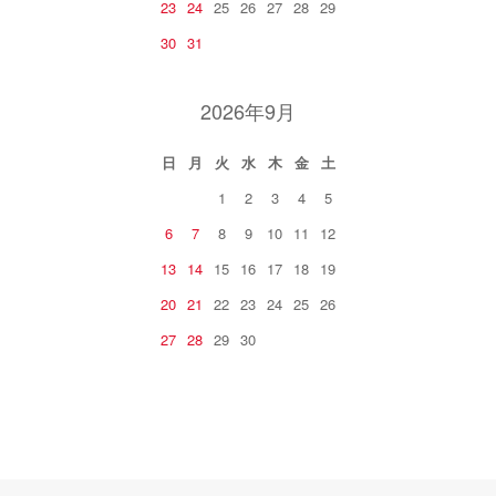
23
24
25
26
27
28
29
30
31
2026年9月
日
月
火
水
木
金
土
1
2
3
4
5
6
7
8
9
10
11
12
13
14
15
16
17
18
19
20
21
22
23
24
25
26
27
28
29
30