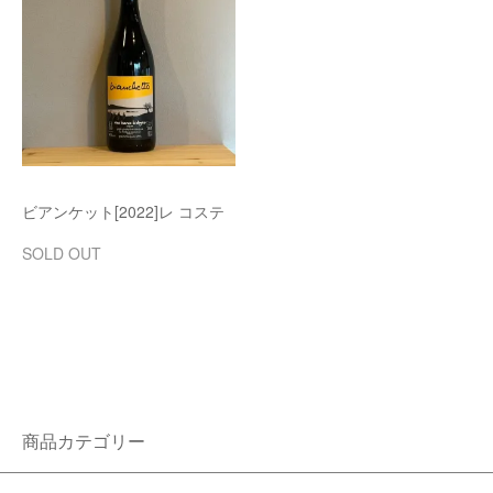
ビアンケット[2022]レ コステ
SOLD OUT
商品カテゴリー