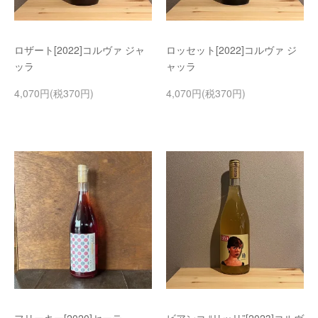
ロザート[2022]コルヴァ ジャ
ロッセット[2022]コルヴァ ジ
ッラ
ャッラ
4,070円(税370円)
4,070円(税370円)