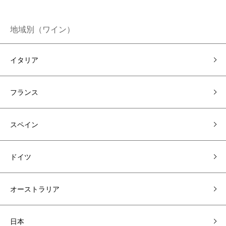
地域別（ワイン）
イタリア
フランス
スペイン
ドイツ
オーストラリア
日本