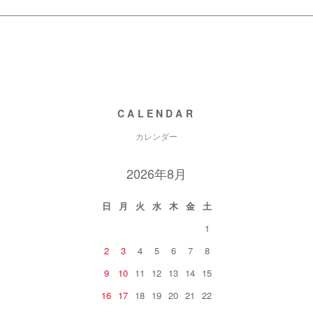
CALENDAR
カレンダー
2026年8月
日
月
火
水
木
金
土
1
2
3
4
5
6
7
8
9
10
11
12
13
14
15
16
17
18
19
20
21
22