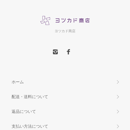
ヨツカド商店
ホーム
配送・送料について
返品について
支払い方法について