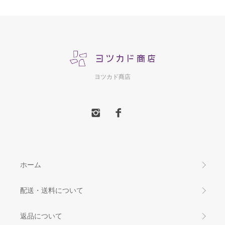
ヨツカド商店
ホーム
配送・送料について
返品について