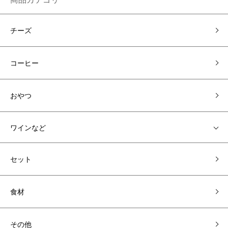
チーズ
コーヒー
おやつ
ワインなど
セット
食材
その他