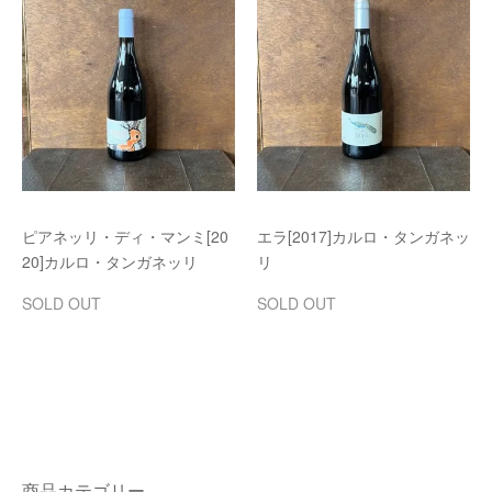
ピアネッリ・ディ・マンミ[20
エラ[2017]カルロ・タンガネッ
20]カルロ・タンガネッリ
リ
SOLD OUT
SOLD OUT
商品カテゴリー