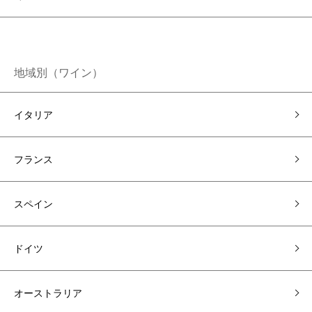
地域別（ワイン）
イタリア
フランス
スペイン
ドイツ
オーストラリア