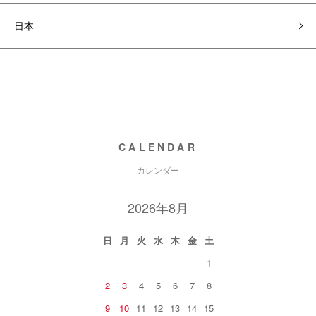
日本
CALENDAR
カレンダー
2026年8月
日
月
火
水
木
金
土
1
2
3
4
5
6
7
8
9
10
11
12
13
14
15