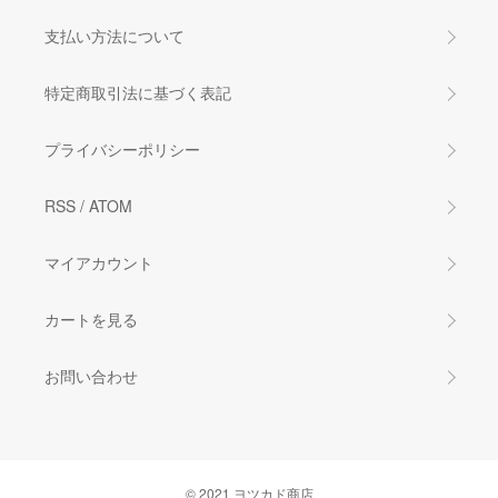
支払い方法について
特定商取引法に基づく表記
プライバシーポリシー
RSS
/
ATOM
マイアカウント
カートを見る
お問い合わせ
©︎ 2021 ヨツカド商店