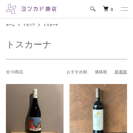
0
ホーム
イタリア
トスカーナ
トスカーナ
全10商品
おすすめ順
価格順
新着順