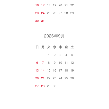
16
17
18
19
20
21
22
23
24
25
26
27
28
29
30
31
2026年9月
日
月
火
水
木
金
土
1
2
3
4
5
6
7
8
9
10
11
12
13
14
15
16
17
18
19
20
21
22
23
24
25
26
27
28
29
30