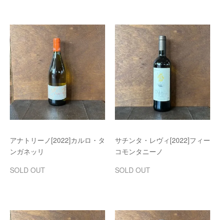
アナトリーノ[2022]カルロ・タ
サチンタ・レヴィ[2022]フィー
ンガネッリ
コモンタニーノ
SOLD OUT
SOLD OUT