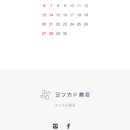
6
7
8
9
10
11
12
13
14
15
16
17
18
19
20
21
22
23
24
25
26
27
28
29
30
ヨツカド商店