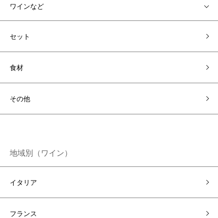
ワインなど
セット
食材
その他
地域別（ワイン）
イタリア
フランス