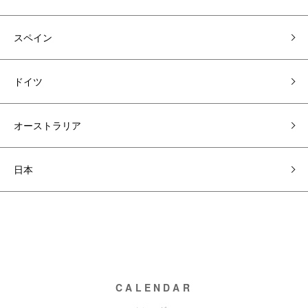
スペイン
ドイツ
オーストラリア
日本
CALENDAR