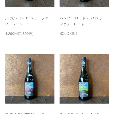
ル ガルー[2019]ステーファ
バンブー ロード[2021]ステー
ノ レニャーニ
ファノ レニャーニ
4,290円(税390円)
SOLD OUT