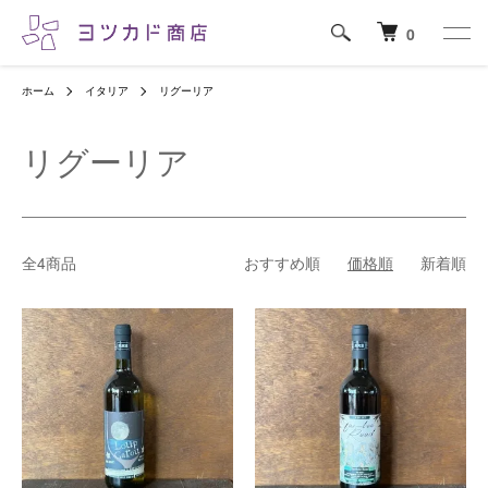
0
ホーム
イタリア
リグーリア
リグーリア
全4商品
おすすめ順
価格順
新着順