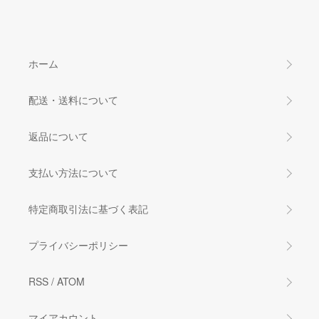
ホーム
配送・送料について
返品について
支払い方法について
特定商取引法に基づく表記
プライバシーポリシー
RSS
/
ATOM
マイアカウント