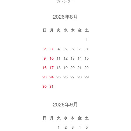
カレンダー
2026年8月
日
月
火
水
木
金
土
1
2
3
4
5
6
7
8
9
10
11
12
13
14
15
16
17
18
19
20
21
22
23
24
25
26
27
28
29
30
31
2026年9月
日
月
火
水
木
金
土
1
2
3
4
5