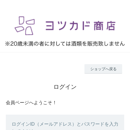
ショップへ戻る
ログイン
会員ページへようこそ！
ログインID（メールアドレス）とパスワードを入力