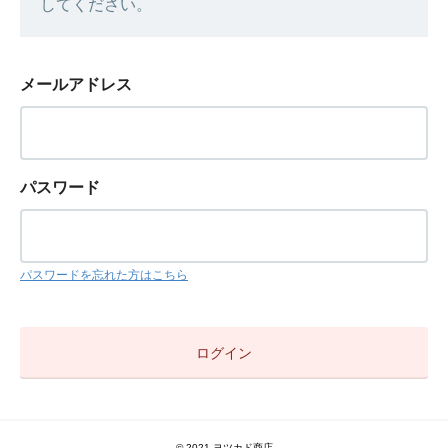
してください。
メールアドレス
パスワード
パスワードを忘れた方はこちら
©︎ 2021 ヨツカド商店