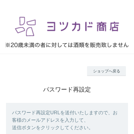
ショップへ戻る
パスワード再設定
パスワード再設定URLを送付いたしますので、お
客様のメールアドレスを入力して、
送信ボタンをクリックしてください。