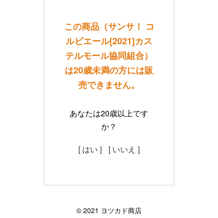
この商品（サンサ！ コ
ルビエール[2021]カス
テルモール協同組合）
は20歳未満の方には販
売できません。
あなたは20歳以上です
か？
[ はい ]
[ いいえ ]
©︎ 2021 ヨツカド商店