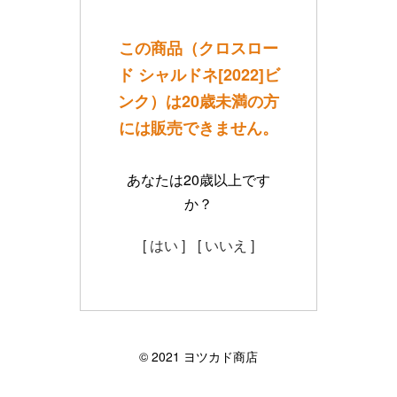
この商品（クロスロー
ド シャルドネ[2022]ビ
ンク）は20歳未満の方
には販売できません。
あなたは20歳以上です
か？
[ はい ]
[ いいえ ]
©︎ 2021 ヨツカド商店