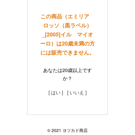
この商品（エミリア
ロッソ（黒ラベル）
_[2005]イル マイオ
ーロ）は20歳未満の方
には販売できません。
あなたは20歳以上です
か？
[ はい ]
[ いいえ ]
©︎ 2021 ヨツカド商店