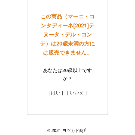
この商品（マーニ・コ
ンタディーネ[2021]テ
ヌータ・デル・コン
テ）は20歳未満の方に
は販売できません。
あなたは20歳以上です
か？
[ はい ]
[ いいえ ]
©︎ 2021 ヨツカド商店