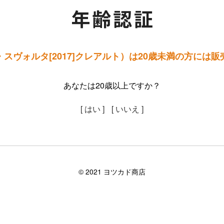
スヴォルタ[2017]クレアルト）は20歳未満の方には
あなたは20歳以上ですか？
[ はい ]
[ いいえ ]
©︎ 2021 ヨツカド商店