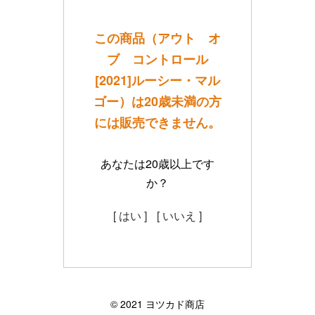
この商品（アウト オ
ブ コントロール
[2021]ルーシー・マル
ゴー）は20歳未満の方
には販売できません。
あなたは20歳以上です
か？
[ はい ]
[ いいえ ]
©︎ 2021 ヨツカド商店