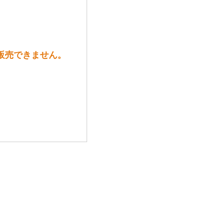
は販売できません。