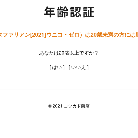
ファリアン[2021]ウニコ・ゼロ）は20歳未満の方に
あなたは20歳以上ですか？
[ はい ]
[ いいえ ]
©︎ 2021 ヨツカド商店