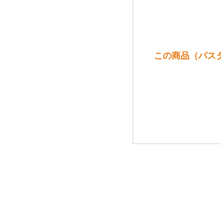
この商品（パスタ