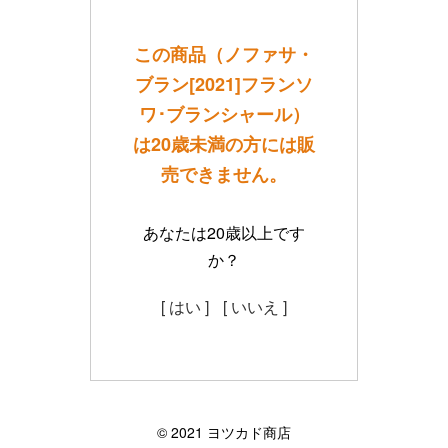
この商品（ノファサ・
ブラン[2021]フランソ
ワ･ブランシャール）
は20歳未満の方には販
売できません。
あなたは20歳以上です
か？
[ はい ]
[ いいえ ]
©︎ 2021 ヨツカド商店