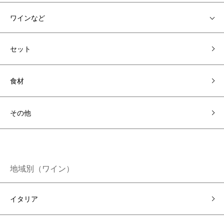
ワインなど
セット
食材
その他
地域別（ワイン）
イタリア