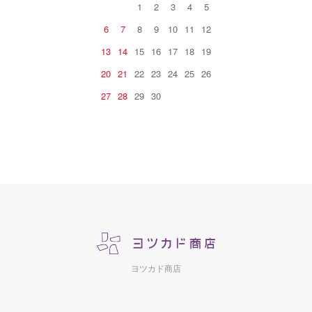
1
2
3
4
5
6
7
8
9
10
11
12
13
14
15
16
17
18
19
20
21
22
23
24
25
26
27
28
29
30
ヨツカド商店