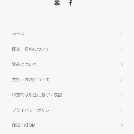
ホーム
配送・送料について
返品について
支払い方法について
特定商取引法に基づく表記
プライバシーポリシー
RSS
/
ATOM