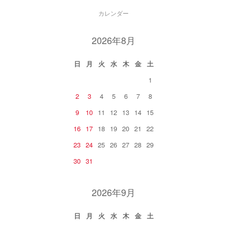
カレンダー
2026年8月
日
月
火
水
木
金
土
1
2
3
4
5
6
7
8
9
10
11
12
13
14
15
16
17
18
19
20
21
22
23
24
25
26
27
28
29
30
31
2026年9月
日
月
火
水
木
金
土