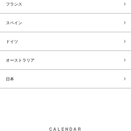
フランス
スペイン
ドイツ
オーストラリア
日本
CALENDAR