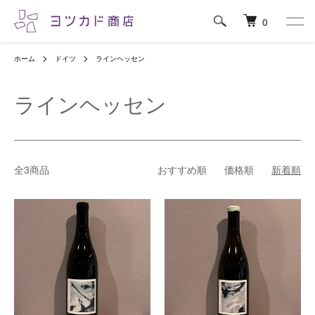
0
ホーム
ドイツ
ラインヘッセン
ラインヘッセン
全3商品
おすすめ順
価格順
新着順