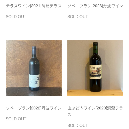
テラスワイン[2021]洞爺テラス
ソペ ブラン[2023]丹波ワイン
SOLD OUT
SOLD OUT
ソペ ブラン[2022]丹波ワイン
山ぶどうワイン[2020]洞爺テラ
ス
SOLD OUT
SOLD OUT