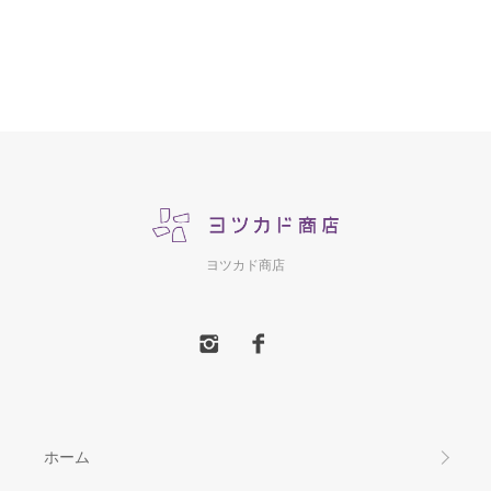
ヨツカド商店
ホーム