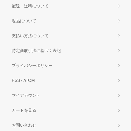
配送・送料について
返品について
支払い方法について
特定商取引法に基づく表記
プライバシーポリシー
RSS
/
ATOM
マイアカウント
カートを見る
お問い合わせ