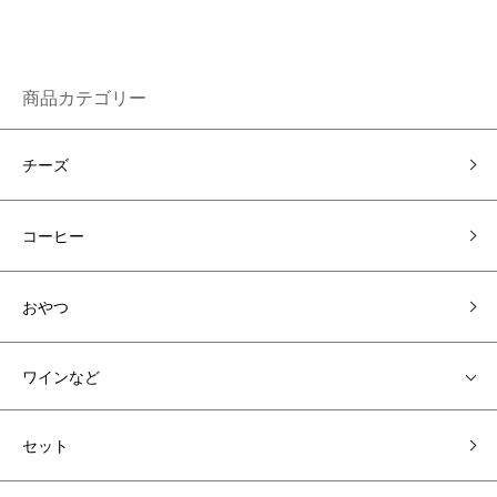
商品カテゴリー
チーズ
コーヒー
おやつ
ワインなど
セット