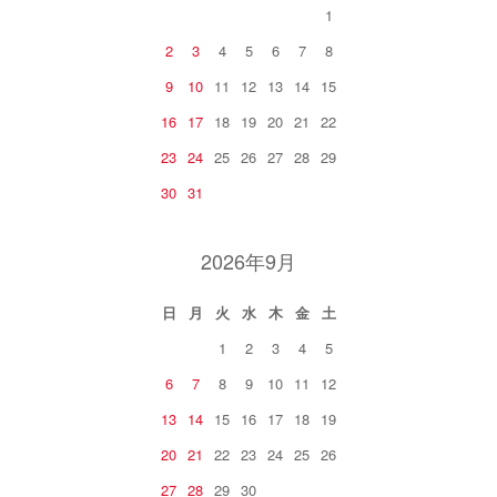
1
2
3
4
5
6
7
8
9
10
11
12
13
14
15
16
17
18
19
20
21
22
23
24
25
26
27
28
29
30
31
2026年9月
日
月
火
水
木
金
土
1
2
3
4
5
6
7
8
9
10
11
12
13
14
15
16
17
18
19
20
21
22
23
24
25
26
27
28
29
30