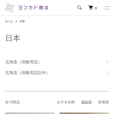
0
ホーム
日本
日本
グループ一覧
北海道（洞爺周辺）
北海道（洞爺周辺以外）
全12商品
おすすめ順
価格順
新着順