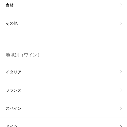
食材
その他
地域別（ワイン）
イタリア
フランス
スペイン
ドイツ