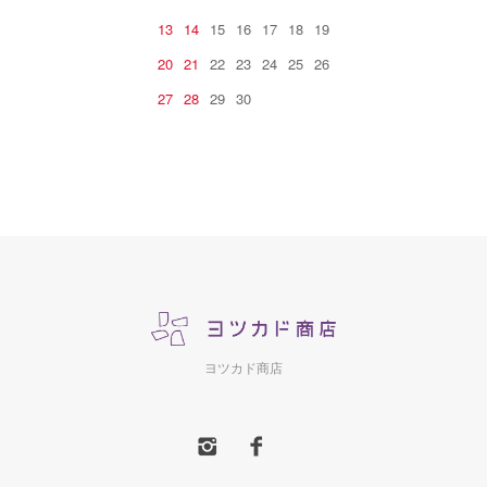
13
14
15
16
17
18
19
20
21
22
23
24
25
26
27
28
29
30
ヨツカド商店