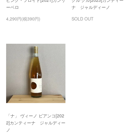
ピンク・フロイド[2021]カンリ
グル グル[2023]カンティー
ーベロ
ナ ジャルディーノ
4,290円(税390円)
SOLD OUT
「ナ」 ヴィーノ ビアンコ[202
2]カンティーナ ジャルディー
ノ