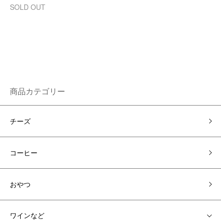
SOLD OUT
商品カテゴリー
チーズ
コーヒー
おやつ
ワインなど