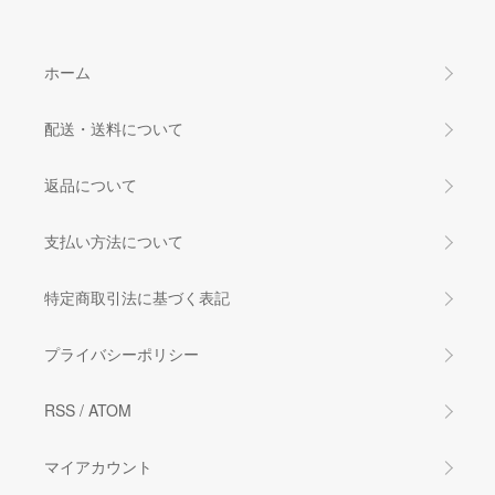
ホーム
配送・送料について
返品について
支払い方法について
特定商取引法に基づく表記
プライバシーポリシー
RSS
/
ATOM
マイアカウント