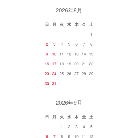
2026年8月
日
月
火
水
木
金
土
1
2
3
4
5
6
7
8
9
10
11
12
13
14
15
16
17
18
19
20
21
22
23
24
25
26
27
28
29
30
31
2026年9月
日
月
火
水
木
金
土
1
2
3
4
5
6
7
8
9
10
11
12