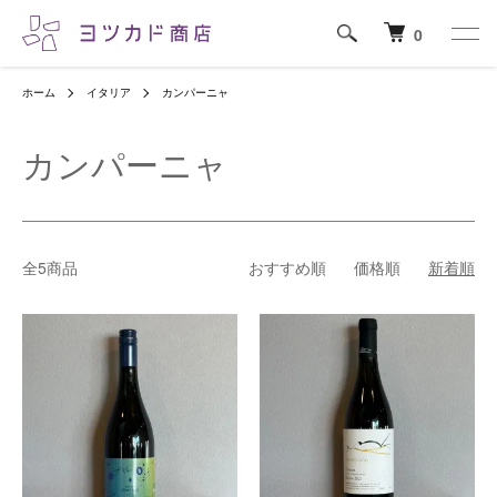
0
ホーム
イタリア
カンパーニャ
カンパーニャ
全5商品
おすすめ順
価格順
新着順