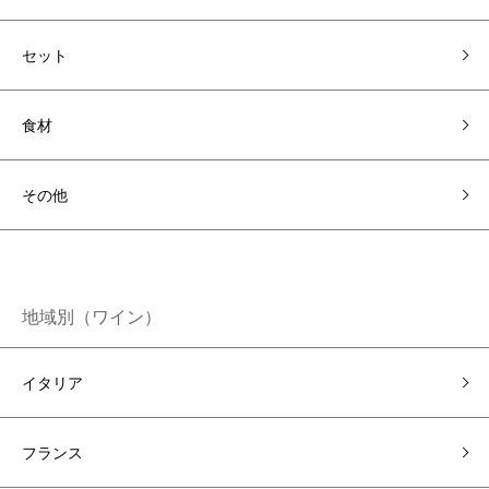
セット
食材
その他
地域別（ワイン）
イタリア
フランス