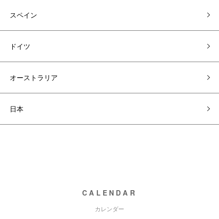
スペイン
ドイツ
オーストラリア
日本
CALENDAR
カレンダー